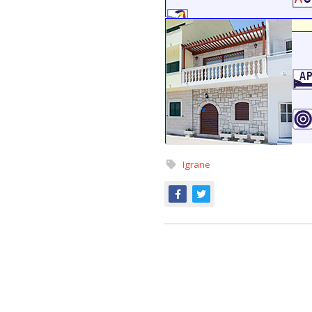
Igrane